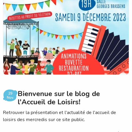
Bienvenue sur le blog de
29
Nov.
l'Accueil de Loisirs!
Retrouver la présentation et l'actualité de l'accueil de
loisirs des mercredis sur ce site public.