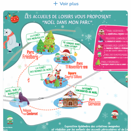
L’esprit de Noël à travers 5 parcs de la Ville !
Voir plus